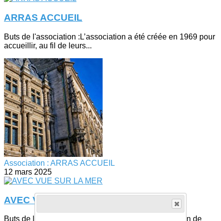
ARRAS ACCUEIL
Buts de l'association :L’association a été créée en 1969 pour
accueillir, au fil de leurs...
Association : ARRAS ACCUEIL
12 mars 2025
AVEC VUE SUR LA MER
Buts de l'association :La cie a pour objectif la création de