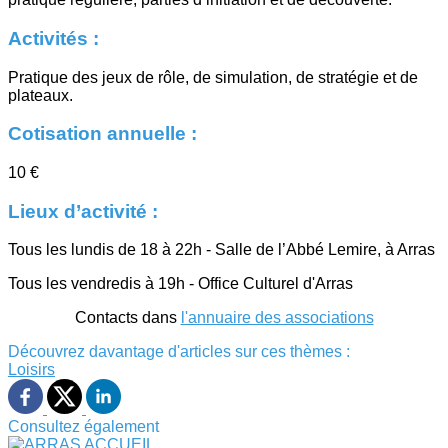
Activités :
Pratique des jeux de rôle, de simulation, de stratégie et de
plateaux.
Cotisation annuelle :
10 €
Lieux d’activité :
Tous les lundis de 18 à 22h - Salle de l’Abbé Lemire, à Arras
Tous les vendredis à 19h - Office Culturel d'Arras
Contacts dans
l'annuaire des associations
Découvrez davantage d'articles sur ces thèmes :
Loisirs
Consultez également