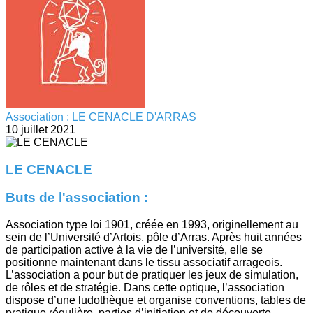
Association : LE CENACLE D'ARRAS
10 juillet 2021
LE CENACLE
Buts de l'association :
Association type loi 1901, créée en 1993, originellement au
sein de l’Université d’Artois, pôle d’Arras. Après huit années
de participation active à la vie de l’université, elle se
positionne maintenant dans le tissu associatif arrageois.
L’association a pour but de pratiquer les jeux de simulation,
de rôles et de stratégie. Dans cette optique, l’association
dispose d’une ludothèque et organise conventions, tables de
pratique régulière, parties d’initiation et de découverte.