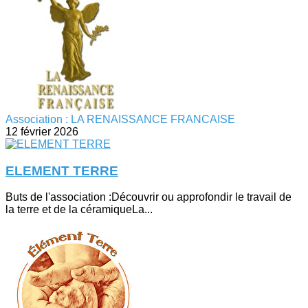
Association : LA RENAISSANCE FRANCAISE
12 février 2026
ELEMENT TERRE
Buts de l'association :Découvrir ou approfondir le travail de
la terre et de la céramiqueLa...