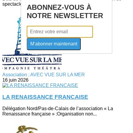
spectacles de théâtre professionnel...
ABONNEZ-VOUS À
NOTRE NEWSLETTER
M'abonner maintenant
Association : AVEC VUE SUR LA MER
16 juin 2026
LA RENAISSANCE FRANCAISE
Délégation Nord/Pas-de-Calais de l’association « La
Renaissance française » :Organisation non...