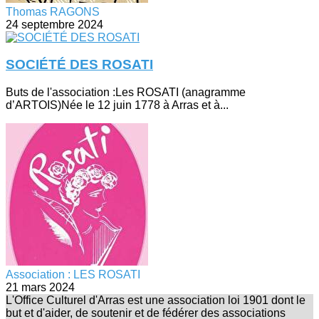
Thomas RAGONS
24 septembre 2024
SOCIÉTÉ DES ROSATI
Buts de l'association :Les ROSATI (anagramme
d’ARTOIS)Née le 12 juin 1778 à Arras et à...
Association : LES ROSATI
21 mars 2024
L'Office Culturel d'Arras est une association loi 1901 dont le
but et d'aider, de soutenir et de fédérer des associations