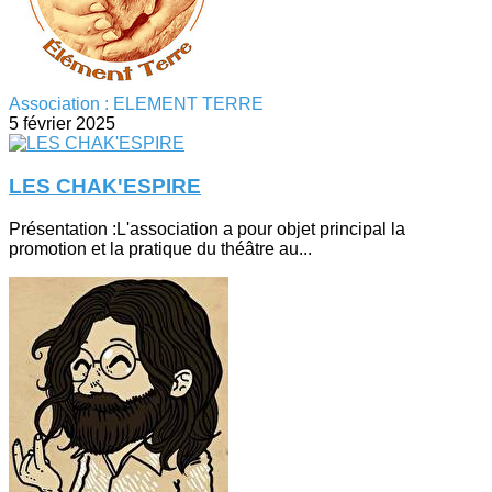
Association : ELEMENT TERRE
5 février 2025
LES CHAK'ESPIRE
Présentation :L'association a pour objet principal la
promotion et la pratique du théâtre au...