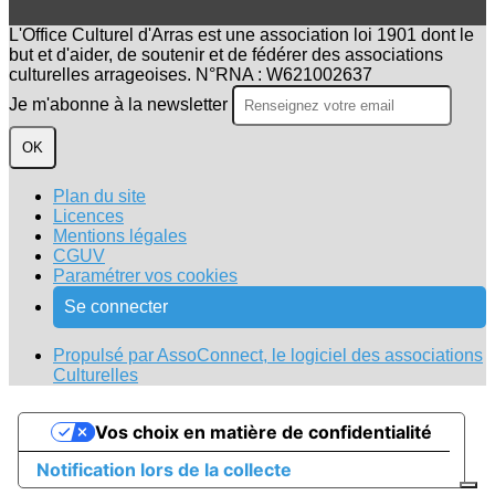
L'Office Culturel d'Arras est une association loi 1901 dont le
but et d'aider, de soutenir et de fédérer des associations
culturelles arrageoises. N°RNA : W621002637
Je m'abonne à la newsletter
OK
Plan du site
Licences
Mentions légales
CGUV
Paramétrer vos cookies
Se connecter
Propulsé par AssoConnect, le logiciel des associations
Culturelles
Vos choix en matière de confidentialité
Notification lors de la collecte