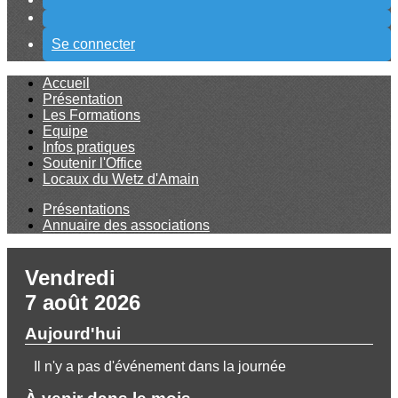
Se connecter
Accueil
Présentation
Les Formations
Equipe
Infos pratiques
Soutenir l'Office
Locaux du Wetz d'Amain
Présentations
Annuaire des associations
Vendredi
7 août 2026
Aujourd'hui
Il n'y a pas d'événement dans la journée