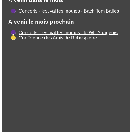
À venir dans le mois
Concerts - festival les Inouïes - Bach Tom Balles
À venir le mois prochain
Concerts - festival les Inouïes - le WE Arrageois
Conférence des Amis de Robespierre