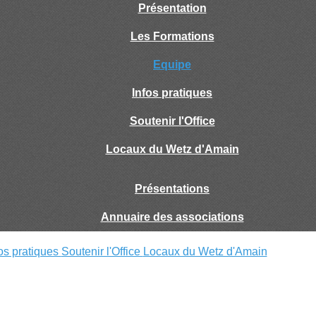
Présentation
Les Formations
Equipe
Infos pratiques
Soutenir l'Office
Locaux du Wetz d'Amain
Présentations
Annuaire des associations
fos pratiques
Soutenir l'Office
Locaux du Wetz d'Amain