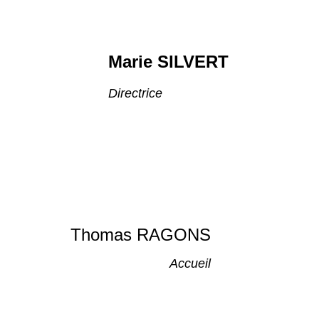
Marie SILVERT
Directrice
Thomas RAGONS
Accueil