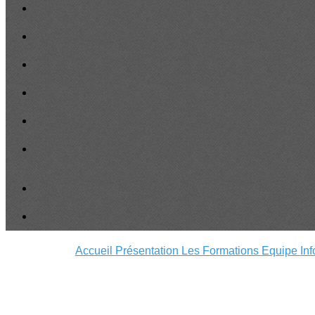
Accueil
Présentation
Les Formations
Equipe
In