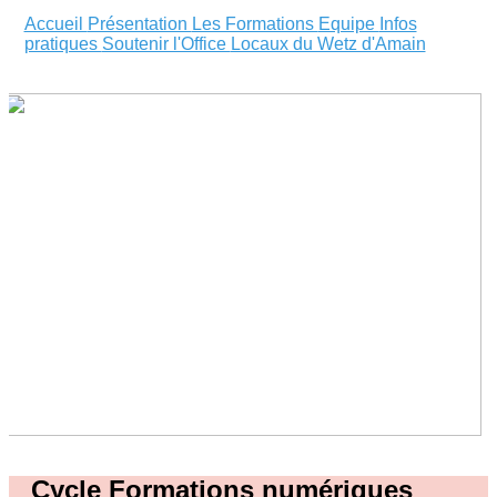
Accueil
Présentation
Les Formations
Equipe
Infos
pratiques
Soutenir l'Office
Locaux du Wetz d'Amain
Cycle Formations numériques