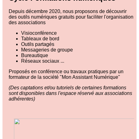
Depuis décembre 2020, nous proposons de découvrir
des outils numériques gratuits pour faciliter l'organisation
des associations
Visioconférence
Tableaux de bord
Outils partagés
Messageries de groupe
Bureautique
Réseaux sociaux
...
Proposés en conférence ou travaux pratiques par un
formateur de la société "Mon Assistant Numérique"
(Des captations et/ou tutoriels de certaines formations
sont disponibles dans l'espace réservé aux associations
adhérentes)