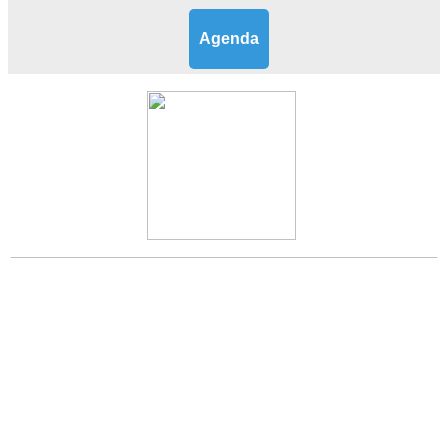
Agenda