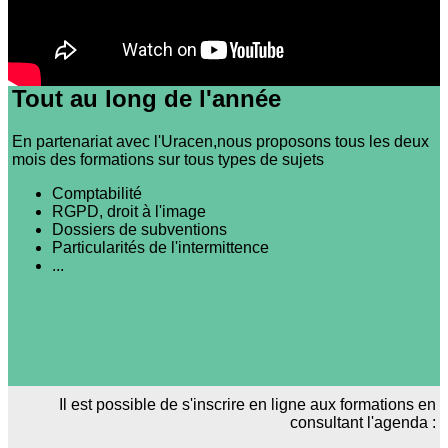
Tout au long de l'année
En partenariat avec l'Uracen,nous proposons tous les deux
mois des formations sur tous types de sujets
Comptabilité
RGPD, droit à l'image
Dossiers de subventions
Particularités de l'intermittence
...
Il est possible de s'inscrire en ligne aux formations en
consultant l'agenda :