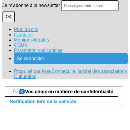
Je m'abonne à la newsletter
OK
Plan du site
Licences
Mentions légales
CGUV
Paramétrer vos cookies
Se connecter
Propulsé par AssoConnect, le logiciel des associations
Culturelles
Vos choix en matière de confidentialité
Notification lors de la collecte