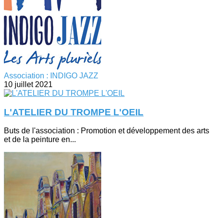
Association : INDIGO JAZZ
10 juillet 2021
L'ATELIER DU TROMPE L'OEIL
Buts de l'association : Promotion et développement des arts
et de la peinture en...