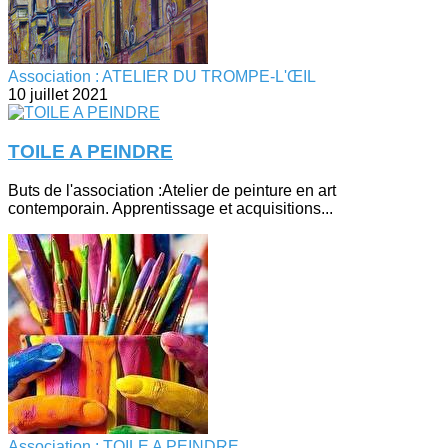
Association : ATELIER DU TROMPE-L'ŒIL
10 juillet 2021
TOILE A PEINDRE
Buts de l'association :Atelier de peinture en art
contemporain. Apprentissage et acquisitions...
Association : TOILE A PEINDRE