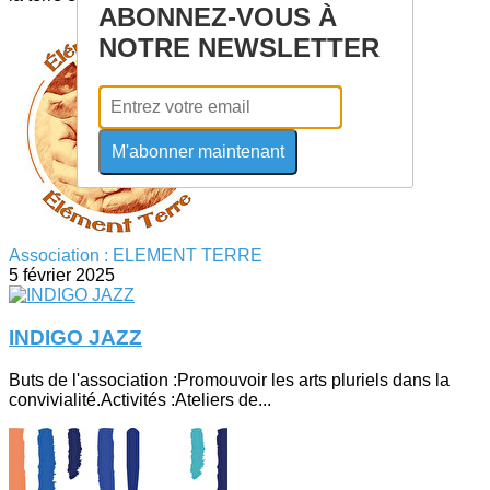
ABONNEZ-VOUS À
NOTRE NEWSLETTER
M'abonner maintenant
Association : ELEMENT TERRE
5 février 2025
INDIGO JAZZ
Buts de l'association :Promouvoir les arts pluriels dans la
convivialité.Activités :Ateliers de...