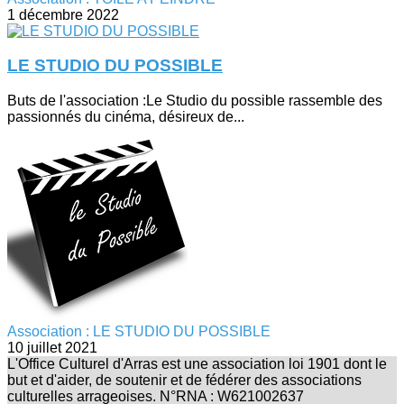
1 décembre 2022
LE STUDIO DU POSSIBLE
Buts de l'association :Le Studio du possible rassemble des
passionnés du cinéma, désireux de...
Association : LE STUDIO DU POSSIBLE
10 juillet 2021
L'Office Culturel d'Arras est une association loi 1901 dont le
but et d'aider, de soutenir et de fédérer des associations
culturelles arrageoises. N°RNA : W621002637