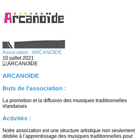
Association : ARCANOIDE
10 juillet 2021
ARCANOÏDE
Buts de l'association :
La promotion et la diffusion des musiques traditionnelles
irlandaises
Activités :
Notre association est une structure artistique non seulement
dédiée à l'apprentissage des musiques traditionnelles pour