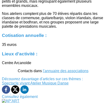
petits et grands, mais regroupant également plusieurs
ensembles musicaux.
Nos ateliers comptent plus de 70 élèves répartis dans les
classes de cornemuse, guitare/banjo, violon irlandais, danse
irlandaise et bodhran, et nos groupes proposent une large
palette de prestations musicales.
Cotisation annuelle :
35 euros
Lieux d’activité :
Centre Arcanoïde
Contacts dans
l'annuaire des associations
Découvrez davantage d'articles sur ces thèmes :
Spectacle vivant
Atelier
Musique
Danse
Consultez également