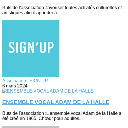
Buts de l'association :favoriser toutes activités culturelles et
artistiques afin d'apporter à...
Association : SIGN'UP
6 mars 2024
ENSEMBLE VOCAL ADAM DE LA HALLE
Buts de l'association :L’ensemble vocal Adam de la Halle a
été créé en 1965. Chœur pour adultes...