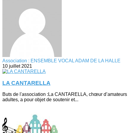
Association : ENSEMBLE VOCAL ADAM DE LA HALLE
10 juillet 2021
LA CANTARELLA
Buts de l'association :La CANTARELLA, chœur d’amateurs
adultes, a pour objet de soutenir et...