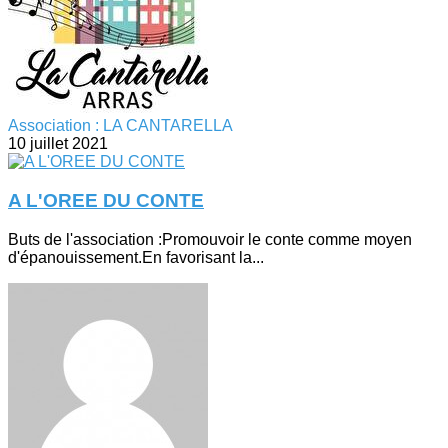
Association : LA CANTARELLA
10 juillet 2021
A L'OREE DU CONTE
Buts de l'association :Promouvoir le conte comme moyen
d'épanouissement.En favorisant la...