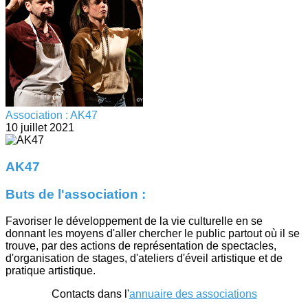
Association : AK47
10 juillet 2021
AK47
Buts de l'association :
Favoriser le développement de la vie culturelle en se
donnant les moyens d'aller chercher le public partout où il se
trouve, par des actions de représentation de spectacles,
d'organisation de stages, d'ateliers d'éveil artistique et de
pratique artistique.
Contacts dans l'
annuaire des associations