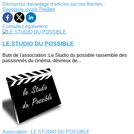
Découvrez davantage d'articles sur ces thèmes :
Spectacle vivant
Théâtre
Consultez également
LE STUDIO DU POSSIBLE
Buts de l'association :Le Studio du possible rassemble des
passionnés du cinéma, désireux de...
Association : LE STUDIO DU POSSIBLE