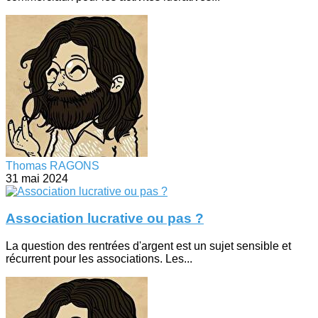
Thomas RAGONS
31 mai 2024
Association lucrative ou pas ?
La question des rentrées d'argent est un sujet sensible et
récurrent pour les associations. Les...