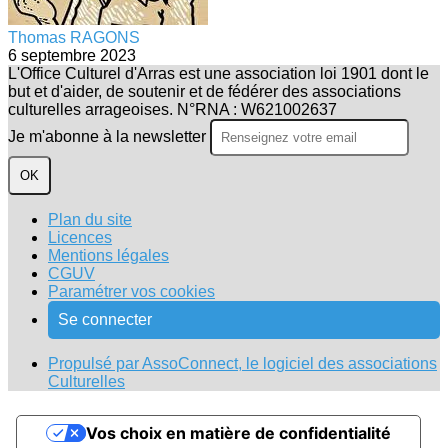
Thomas RAGONS
6 septembre 2023
L'Office Culturel d'Arras est une association loi 1901 dont le
but et d'aider, de soutenir et de fédérer des associations
culturelles arrageoises. N°RNA : W621002637
Je m'abonne à la newsletter
OK
Plan du site
Licences
Mentions légales
CGUV
Paramétrer vos cookies
Se connecter
Propulsé par AssoConnect, le logiciel des associations
Culturelles
Vos choix en matière de confidentialité