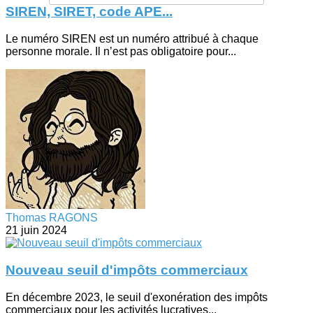
SIREN, SIRET, code APE...
Le numéro SIREN est un numéro attribué à chaque
personne morale. Il n’est pas obligatoire pour...
Thomas RAGONS
21 juin 2024
Nouveau seuil d'impôts commerciaux
En décembre 2023, le seuil d'exonération des impôts
commerciaux pour les activités lucratives...