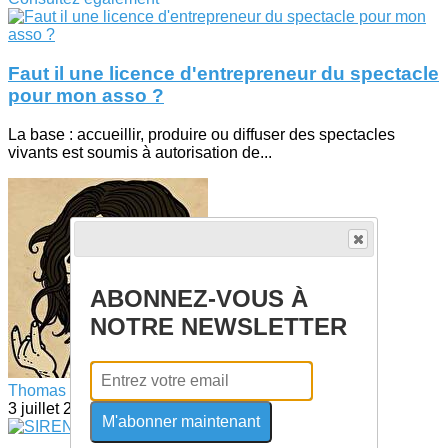
Faut il une licence d'entrepreneur du spectacle
pour mon asso ?
La base : accueillir, produire ou diffuser des spectacles
vivants est soumis à autorisation de...
ABONNEZ-VOUS À
NOTRE NEWSLETTER
Thomas RAGONS
3 juillet 2026
M'abonner maintenant