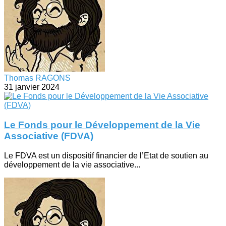
Thomas RAGONS
31 janvier 2024
Le Fonds pour le Développement de la Vie
Associative (FDVA)
Le FDVA est un dispositif financier de l’Etat de soutien au
développement de la vie associative...