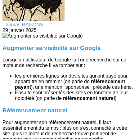
Thomas RAGONS
29 janvier 2025
Augmenter sa visibilité sur Google
Lorsqu'un utilisateur de Google fait une recherche sur ce
moteur de recherche il va tomber sur :
les premières lignes sur des sites qui ont payé pour
apparaitre en premier (on parle de
référencement
payant
), une mention "sponsorisé" précède ces liens.
Ensuite sont présentés des sites en fonction de leur
notoriété (on parle de
référencement naturel
)
Référencement naturel
Pour augmenter son référencement naturel, il faut
essentiellement du temps : plus on s'est connecté à votre
site, plus le moteur de recherche trouve pertinent de