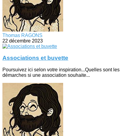
Thomas RAGONS
22 décembre 2023
Associations et buvette
Poursuivez ici selon votre inspiration...Quelles sont les
démarches si une association souhaite...