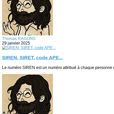
Thomas RAGONS
29 janvier 2025
SIREN, SIRET, code APE...
Le numéro SIREN est un numéro attribué à chaque personne mora