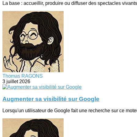
La base : accueillir, produire ou diffuser des spectacles vivants
Thomas RAGONS
3 juillet 2026
Augmenter sa visibilité sur Google
Lorsqu'un utilisateur de Google fait une recherche sur ce moteu