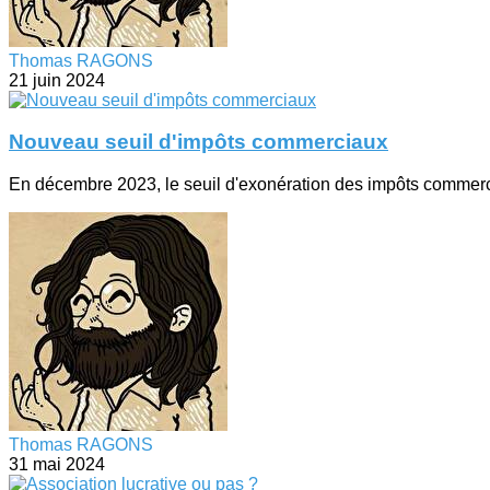
Thomas RAGONS
21 juin 2024
Nouveau seuil d'impôts commerciaux
En décembre 2023, le seuil d'exonération des impôts commerciau
Thomas RAGONS
31 mai 2024