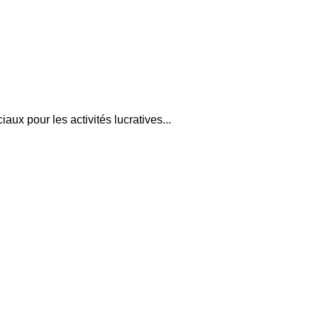
x pour les activités lucratives...